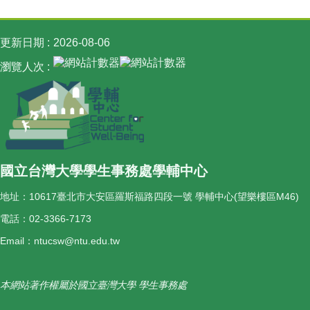
源
地
圖
更新日期
2026-08-06
瀏覽人次
國立台灣大學學生事務處學輔中心
地址：10617臺北市大安區羅斯福路四段一號 學輔中心(望樂樓區M46)
電話：02-3366-7173
Email：ntucsw@ntu.edu.tw
本網站著作權屬於國立臺灣大學 學生事務處