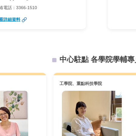
絡電話：3366-1510
看詳細資料
中心駐點 各學院學輔專
工學院、重點科技學院