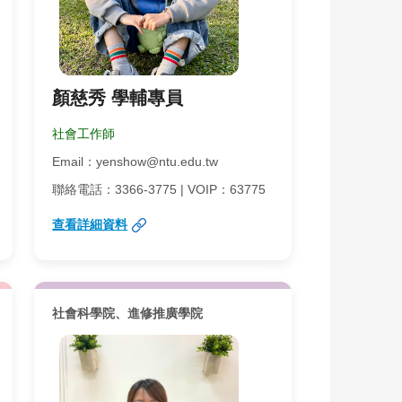
顏慈秀 學輔專員
社會工作師
Email：yenshow@ntu.edu.tw
聯絡電話：3366-3775 | VOIP：63775
查看詳細資料
社會科學院、進修推廣學院