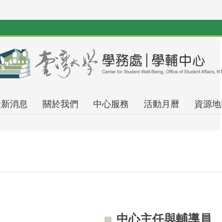
最新消息
關於我們
中心服務
活動月曆
資源地
中心主任與輔導員