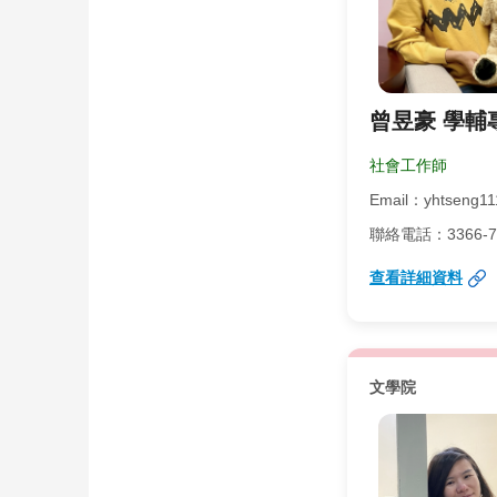
曾昱豪 學輔
社會工作師
Email：yhtseng11
聯絡電話：3366-702
查看詳細資料
文學院