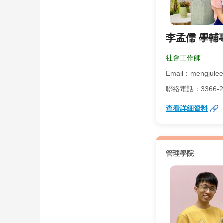
李孟儒 學輔
社會工作師
Email：mengjulee
聯絡電話：3366-271
查看詳細資料
管理學院