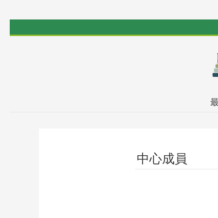
跳到主要內容區塊
中心成員