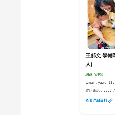
王郁文 學輔
人)
諮商心理師
Email：yuwen115
聯絡電話：3366-731
查看詳細資料