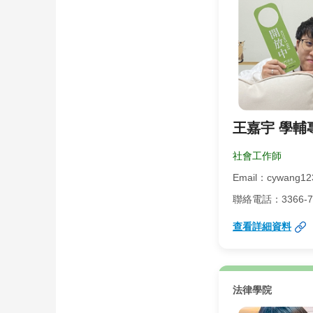
王嘉宇 學輔
社會工作師
Email：cywang12
聯絡電話：3366-731
查看詳細資料
法律學院