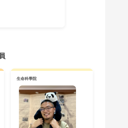
員
生命科學院