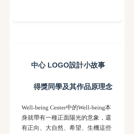
中心 LOGO設計小故事
得獎同學及其作品原理念
Well-being Center中的Well-being本
身就帶有一種正面陽光的意象，還
有正向、大自然、希望、生機這些